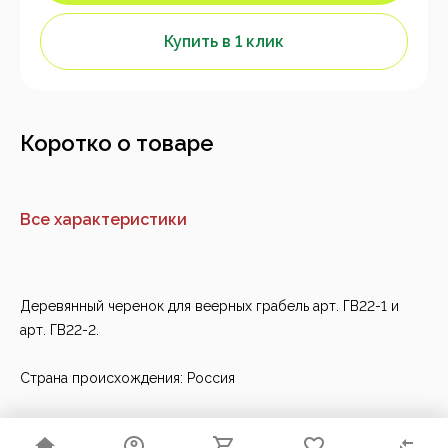
Купить в 1 клик
Коротко о товаре
Все характеристики
Деревянный черенок для веерных грабель арт. ГВ22-1 и
арт. ГВ22-2.
Страна происхождения: Россия