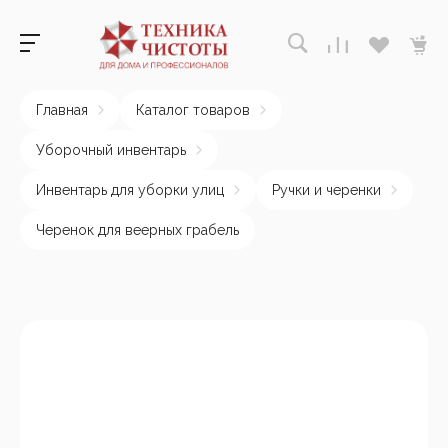
Главная
Каталог товаров
Уборочный инвентарь
Инвентарь для уборки улиц
Ручки и черенки
Черенок для веерных грабель