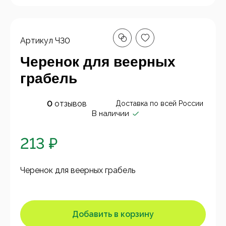
Артикул
Ч30
Черенок для веерных
грабель
0
отзывов
Доставка по всей России
В наличии
213 ₽
Черенок для веерных грабель
Добавить в корзину