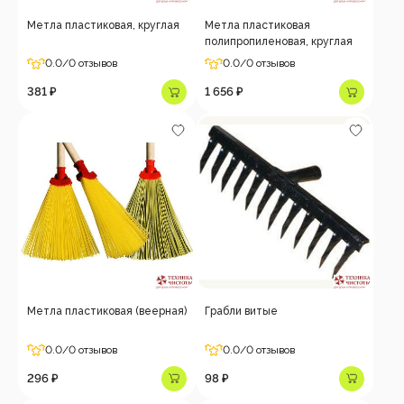
Метла пластиковая, круглая
Метла пластиковая
полипропиленовая, круглая
0.0
/0 отзывов
0.0
/0 отзывов
381 ₽
1 656 ₽
Метла пластиковая (веерная)
Грабли витые
0.0
/0 отзывов
0.0
/0 отзывов
296 ₽
98 ₽