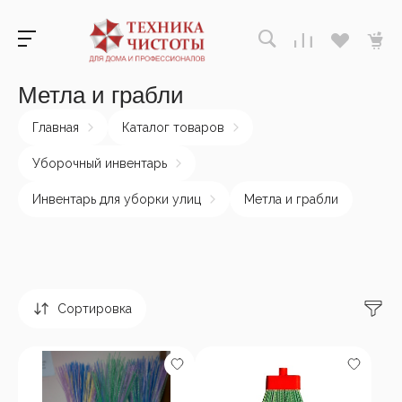
Метла и грабли
Главная
Каталог товаров
Уборочный инвентарь
Инвентарь для уборки улиц
Метла и грабли
Сортировка