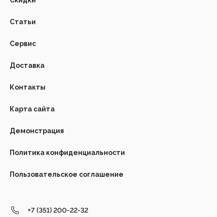
Статьи
Сервис
Доставка
Контакты
Карта сайта
Демонстрация
Политика конфиденциальности
Пользовательское соглашение
+7 (351) 200-22-32