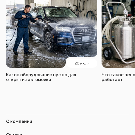
20 июля
Какое оборудование нужно для
Что такое пено
открытия автомойки
работает
О компании
Скидки