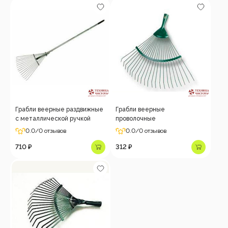
Грабли веерные раздвижные
Грабли веерные
с металлической ручкой
проволочные
0.0
/0 отзывов
0.0
/0 отзывов
710 ₽
312 ₽