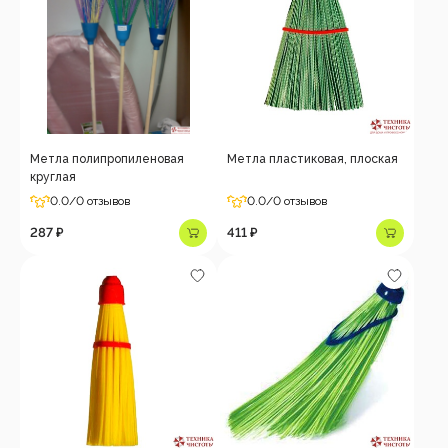
Метла полипропиленовая
Метла пластиковая, плоская
круглая
0.0
/0 отзывов
0.0
/0 отзывов
287 ₽
411 ₽