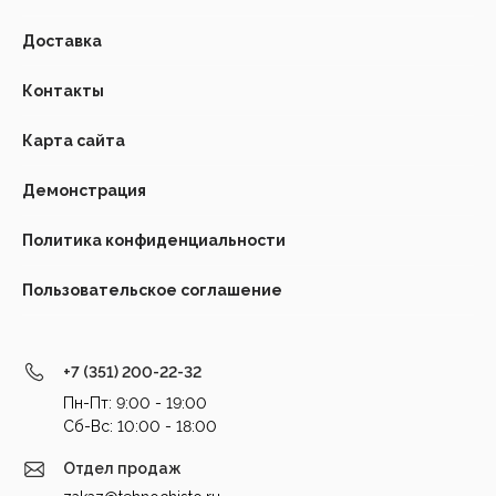
Доставка
Контакты
Карта сайта
Демонстрация
Политика конфиденциальности
Пользовательское соглашение
+7 (351) 200-22-32
Пн-Пт: 9:00 - 19:00
Cб-Вс: 10:00 - 18:00
Отдел продаж