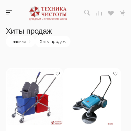
Хиты продаж
Главная
Хиты продаж