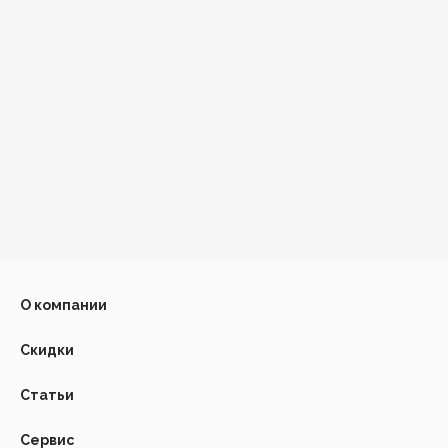
О компании
Скидки
Статьи
Сервис