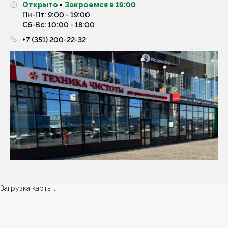
Открыто
Закроемся в 19:00
Пн-Пт: 9:00 - 19:00
Cб-Вс: 10:00 - 18:00
+7 (351) 200-22-32
Загрузка карты ...