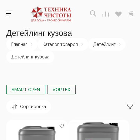
Детейлинг кузова
Главная
Каталог товаров
Детейлинг
Детейлинг кузова
SMART OPEN
VORTEX
Сортировка