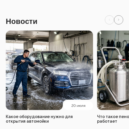
Новости
20 июля
Какое оборудование нужно для
Что такое пено
открытия автомойки
работает