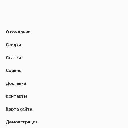
О компании
Скидки
Статьи
Сервис
Доставка
Контакты
Карта сайта
Демонстрация