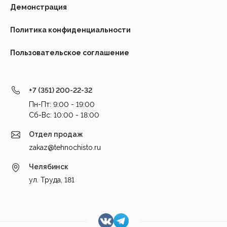
Демонстрация
Политика конфиденциальности
Пользовательское соглашение
+7 (351) 200-22-32
Пн-Пт: 9:00 - 19:00
Cб-Вс: 10:00 - 18:00
Отдел продаж
zakaz@tehnochisto.ru
Челябинск
ул. Труда, 181