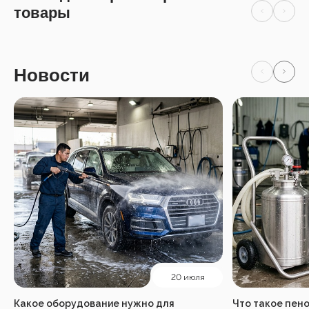
товары
Новости
20 июля
Какое оборудование нужно для
Что такое пено