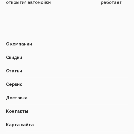
открытия автомойки
работает
О компании
Скидки
Статьи
Сервис
Доставка
Контакты
Карта сайта