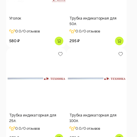
Уголок
Трубка индикаторная для
50л.
0.0
/0 отзывов
0.0
/0 отзывов
580 ₽
295 ₽
Трубка индикаторная для
Трубка индикаторная для
25л.
100л.
0.0
/0 отзывов
0.0
/0 отзывов