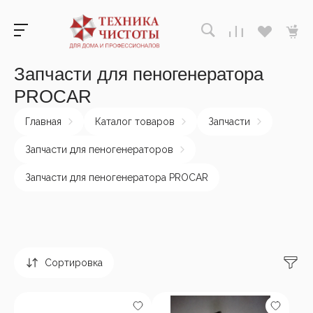
Запчасти для пеногенератора
PROCAR
Главная
Каталог товаров
Запчасти
Запчасти для пеногенераторов
Запчасти для пеногенератора PROCAR
Сортировка