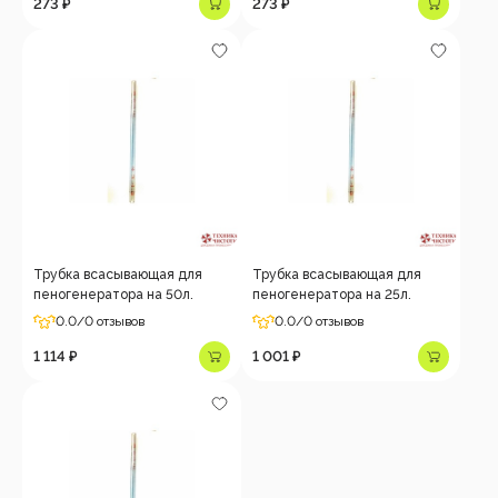
273 ₽
273 ₽
Трубка всасывающая для
Трубка всасывающая для
пеногенератора на 50л.
пеногенератора на 25л.
0.0
/0 отзывов
0.0
/0 отзывов
1 114 ₽
1 001 ₽