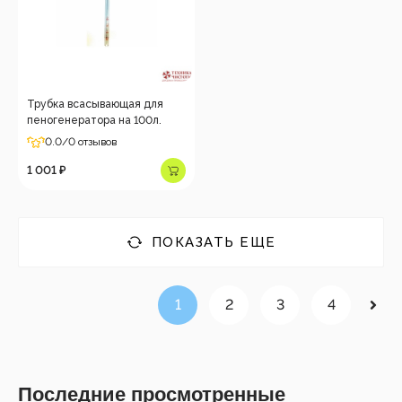
Трубка всасывающая для
пеногенератора на 100л.
0.0
/0 отзывов
1 001 ₽
ПОКАЗАТЬ ЕЩЕ
1
2
3
4
Последние просмотренные