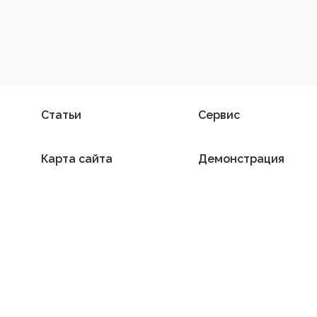
Статьи
Сервис
Карта сайта
Демонстрация