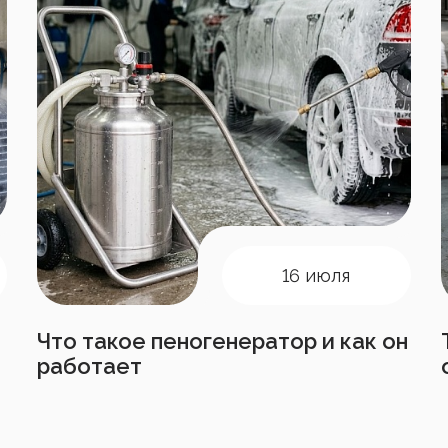
16 июля
Что такое пеногенератор и как он
работает