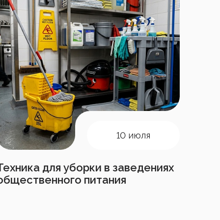
10 июля
Техника для уборки в заведениях
общественного питания