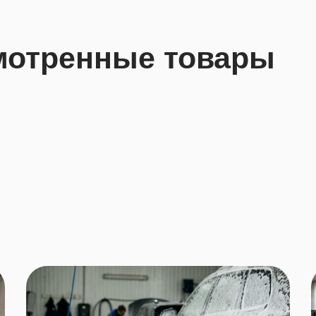
мотренные товары