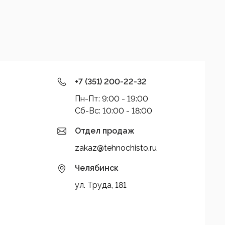
+7 (351) 200-22-32
Пн-Пт: 9:00 - 19:00
Cб-Вс: 10:00 - 18:00
Отдел продаж
zakaz@tehnochisto.ru
Челябинск
ул. Труда, 181