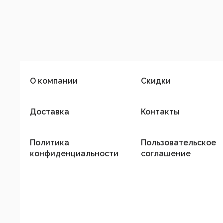
О компании
Скидки
Доставка
Контакты
Политика
Пользовательское
конфиденциальности
соглашение