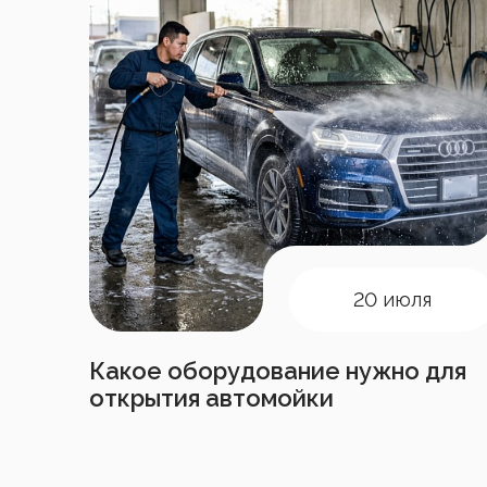
20 июля
Какое оборудование нужно для
открытия автомойки