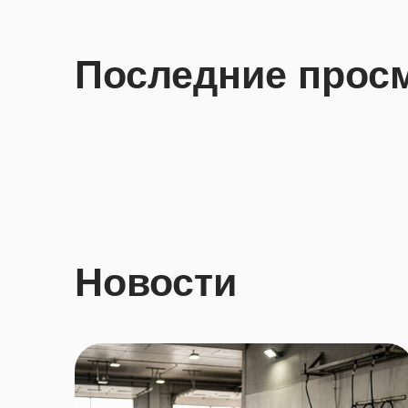
Последние прос
Новости