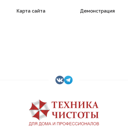
Карта сайта
Демонстрация