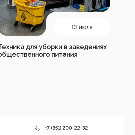
10 июля
Техника для уборки в заведениях
общественного питания
+7 (351) 200-22-32