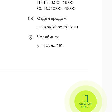
Пн-Пт: 9:00 - 19:00
Cб-Вс: 10:00 - 18:00
Отдел продаж
zakaz@tehnochisto.ru
Челябинск
ул. Труда, 181
Связаться
с нами