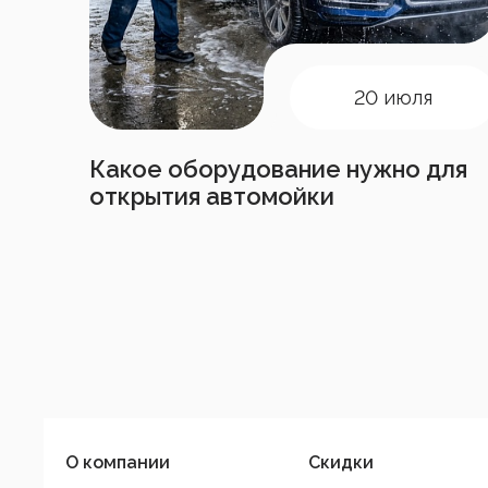
20 июля
Какое оборудование нужно для
открытия автомойки
О компании
Скидки