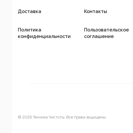
Доставка
Контакты
Политика
Пользовательское
конфиденциальности
соглашение
© 2026 Техника Чистоты, Все права защищены