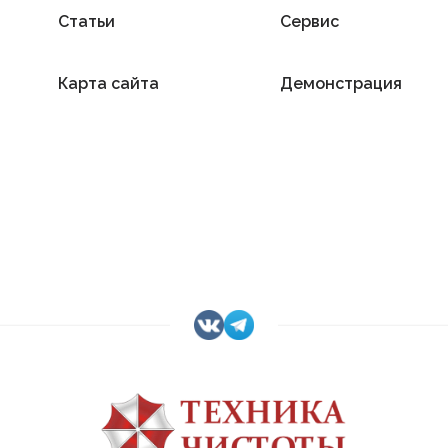
Статьи
Сервис
Карта сайта
Демонстрация