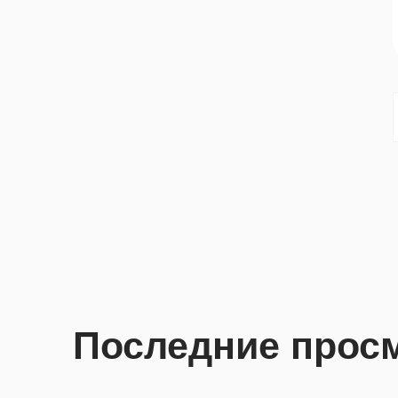
Последние прос