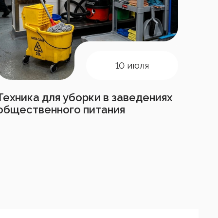
10 июля
Техника для уборки в заведениях
общественного питания