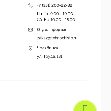
+7 (351) 200-22-32
Пн-Пт: 9:00 - 19:00
Cб-Вс: 10:00 - 18:00
Отдел продаж
zakaz@tehnochisto.ru
Челябинск
ул. Труда, 181