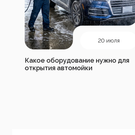
20 июля
Какое оборудование нужно для
открытия автомойки