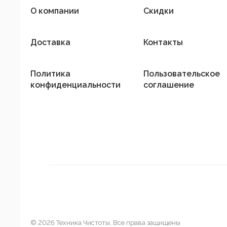
О компании
Скидки
Доставка
Контакты
Политика
Пользовательское
конфиденциальности
соглашение
© 2026 Техника Чистоты, Все права защищены