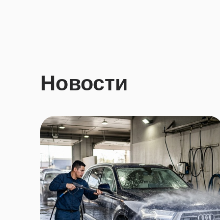
Новости