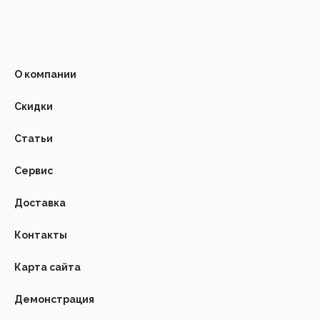
О компании
Скидки
Статьи
Сервис
Доставка
Контакты
Карта сайта
Демонстрация