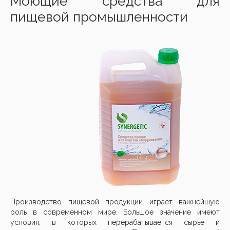
Моющие средства для
пищевой промышленности
Производство пищевой продукции играет важнейшую
роль в современном мире. Большое значение имеют
условия, в которых перерабатывается сырье и