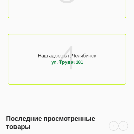
Наш адрес в г. Челябинск
ул. Труда, 181
Последние просмотренные
товары