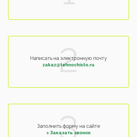
Написать на электронную почту
zakaz@tehnochisto.ru
Заполнить форму на сайте
> Заказать звонок