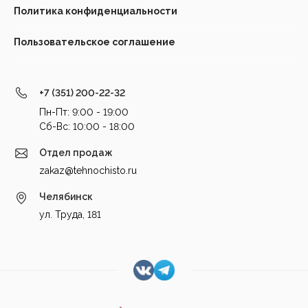
Политика конфиденциальности
Пользовательское соглашение
+7 (351) 200-22-32
Пн-Пт: 9:00 - 19:00
Cб-Вс: 10:00 - 18:00
Отдел продаж
zakaz@tehnochisto.ru
Челябинск
ул. Труда, 181