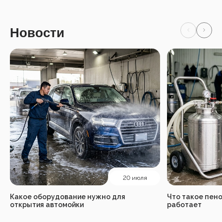
Новости
20 июля
Какое оборудование нужно для
Что такое пено
открытия автомойки
работает