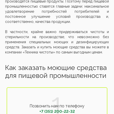
производятся пищевые продукты. Поэтому перед пищевой
промышленностью ставятся главные задачи: максимальное
удовлетворение потребностей потребителей и
постоянное улучшение условий производства и,
соответственно, качества продукции.
В частности, крайне важно придерживаться чистоты и
стерильности на производстве, что невозможно без
применения специальных моющих и дезинфицирующих
средств. Заказать и купить моющие средства вы можете в
компании «Техника чистоты» по самым выгодным ценам.
Как заказать моющие средства
для пищевой промышленности
Позвонить нам по телефону
+7 (351) 200-22-32