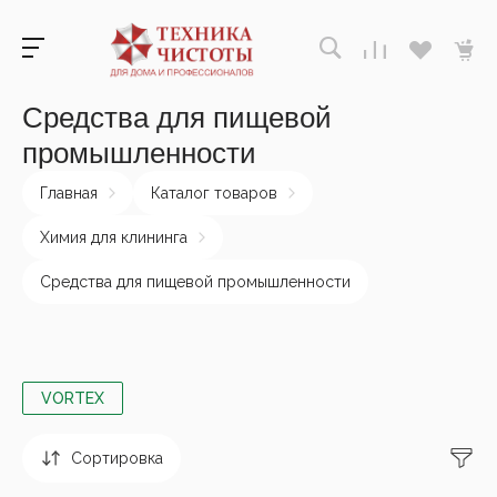
Средства для пищевой
промышленности
Главная
Каталог товаров
Химия для клининга
Средства для пищевой промышленности
VORTEX
Сортировка