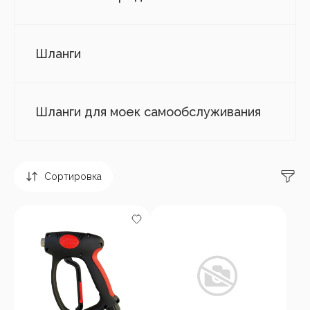
Шланги
Шланги для моек самообслуживания
Сортировка