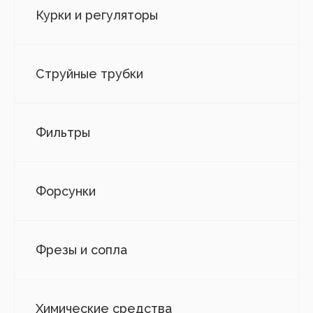
Курки и регуляторы
Струйные трубки
Фильтры
Форсунки
Фрезы и сопла
Химические средства