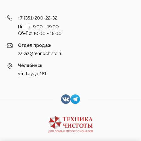
+7 (351) 200-22-32
Пн-Пт: 9:00 - 19:00
Cб-Вс: 10:00 - 18:00
Отдел продаж
zakaz@tehnochisto.ru
Челябинск
ул. Труда, 181