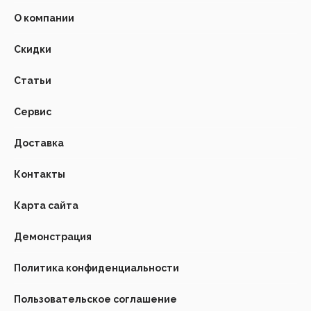
О компании
Скидки
Статьи
Сервис
Доставка
Контакты
Карта сайта
Демонстрация
Политика конфиденциальности
Пользовательское соглашение