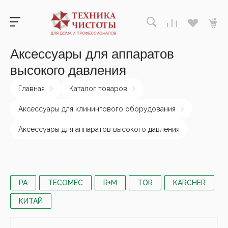
Аксессуары для аппаратов
высокого давления
Главная
Каталог товаров
Аксессуары для клинингового оборудования
Аксессуары для аппаратов высокого давления
PA
TECOMEC
R+M
TOR
KARCHER
КИТАЙ