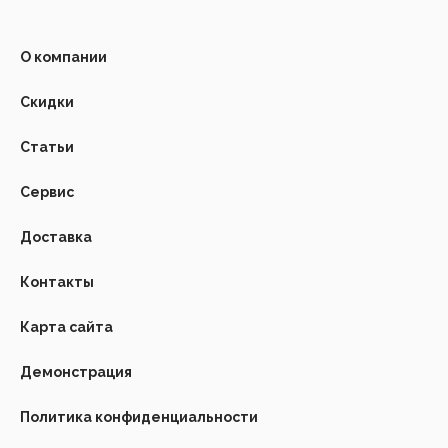
О компании
Скидки
Статьи
Сервис
Доставка
Контакты
Карта сайта
Демонстрация
Политика конфиденциальности