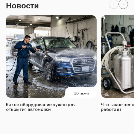
Новости
20 июля
Какое оборудование нужно для
Что такое пено
открытия автомойки
работает