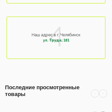
Наш адрес в г. Челябинск
ул. Труда, 181
Последние просмотренные
товары