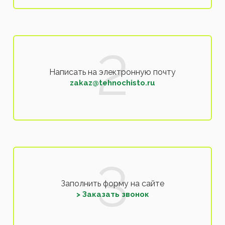
Написать на электронную почту
zakaz@tehnochisto.ru
Заполнить форму на сайте
> Заказать звонок