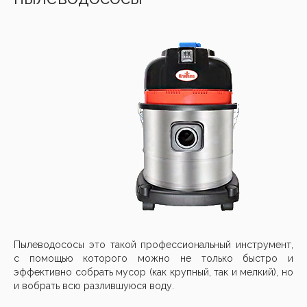
Пылеводососы это такой профессиональный инструмент,
с помощью которого можно не только быстро и
эффективно собрать мусор (как крупный, так и мелкий), но
и вобрать всю разлившуюся воду.