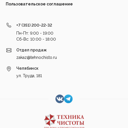
Пользовательское соглашение
+7 (351) 200-22-32
Пн-Пт: 9:00 - 19:00
Cб-Вс: 10:00 - 18:00
Отдел продаж
zakaz@tehnochisto.ru
Челябинск
ул. Труда, 181