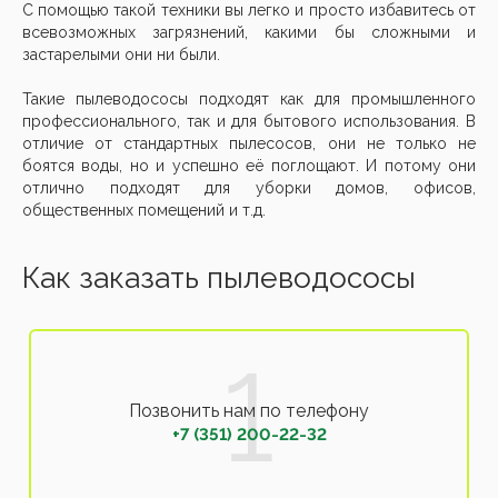
С помощью такой техники вы легко и просто избавитесь от
всевозможных загрязнений, какими бы сложными и
застарелыми они ни были.
Такие пылеводососы подходят как для промышленного
профессионального, так и для бытового использования. В
отличие от стандартных пылесосов, они не только не
боятся воды, но и успешно её поглощают. И потому они
отлично подходят для уборки домов, офисов,
общественных помещений и т.д.
Как заказать пылеводососы
Позвонить нам по телефону
+7 (351) 200-22-32