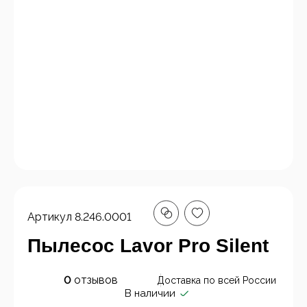
Артикул
8.246.0001
Пылесос Lavor Pro Silent
0
отзывов
Доставка по всей России
В наличии