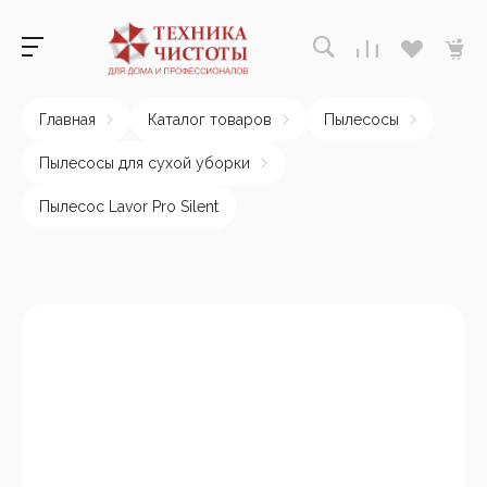
Главная
Каталог товаров
Пылесосы
Пылесосы для сухой уборки
Пылесос Lavor Pro Silent