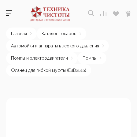
Главная
Каталог товаров
Автомойки и аппараты высокого давления
Помпы и электродвигатели
Помпы
Фланец для гибкой муфты (E3B2515)