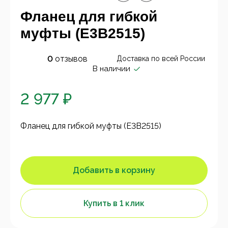
Фланец для гибкой
муфты (E3B2515)
0
отзывов
Доставка по всей России
В наличии
2 977 ₽
Фланец для гибкой муфты (E3B2515)
Добавить в корзину
Купить в 1 клик