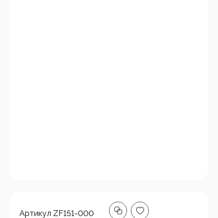
Артикул
ZF151-000