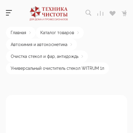
Главная
Каталог товаров
Автохимия и автокосметика
Очистка стекол и фар, антидождь
Универсальный очиститель стекол WITRUM 1л