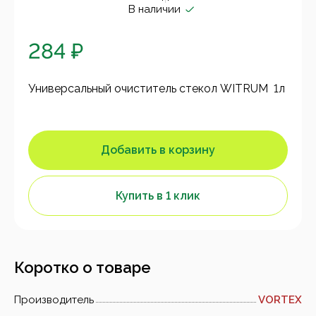
В наличии
284 ₽
Универсальный очиститель стекол WITRUM 1л
Добавить в корзину
Купить в 1 клик
Коротко о товаре
Производитель
VORTEX