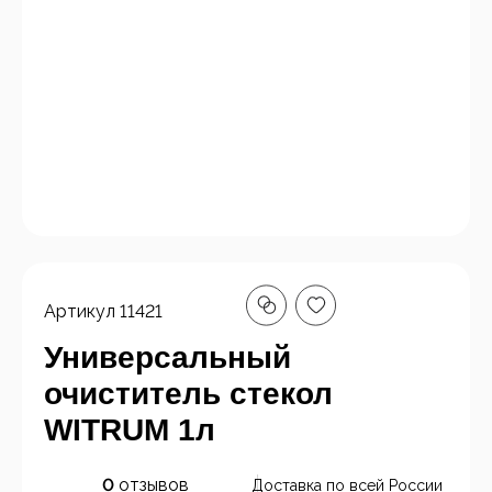
Артикул
11421
Универсальный
очиститель стекол
WITRUM 1л
0
отзывов
Доставка по всей России