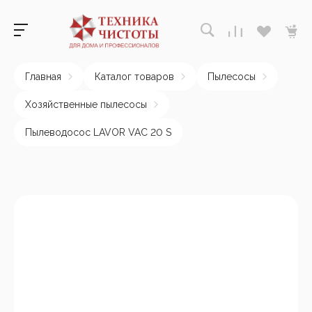
Главная
Каталог товаров
Пылесосы
Хозяйственные пылесосы
Пылеводосос LAVOR VAC 20 S