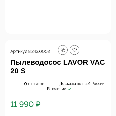
Артикул
8.243.0002
Пылеводосос LAVOR VAC
20 S
0
отзывов
Доставка по всей России
В наличии
11 990 ₽