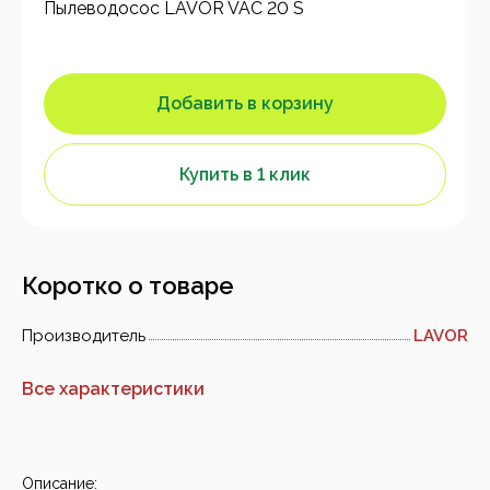
Пылеводосос LAVOR VAC 20 S
Добавить в корзину
Купить в 1 клик
Коротко о товаре
Производитель
LAVOR
Все характеристики
Описание: