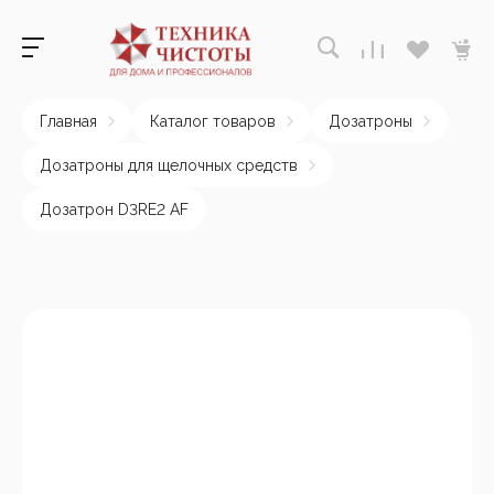
Главная
Каталог товаров
Дозатроны
Дозатроны для щелочных средств
Дозатрон D3RE2 AF