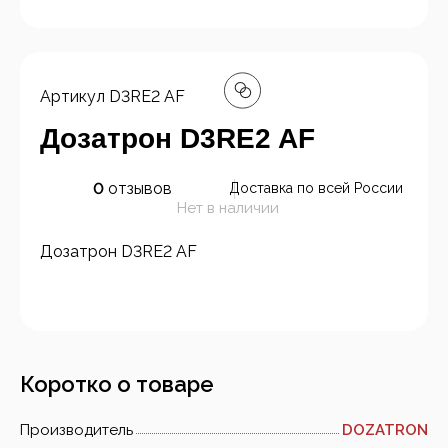
Артикул
D3RE2 AF
Дозатрон D3RE2 AF
0
отзывов
Доставка по всей России
Нет в наличии
Дозатрон D3RE2 AF
Коротко о товаре
Производитель
DOZATRON