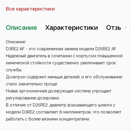
Все характеристики
Описание
Характеристики
Отзывы
Описание:
D3RE2 AF - это современная замена модели D25RE2 AF.
Надежный двигатель в сочетании с корпусом повышенной
химической стойкости существенно увеличивает срок
службы.
Дозатрон содержит меньше деталей, и его обслуживание
стало значительно проще.
Новая эргономичная дозирующая система упрощает
регулирование дозировки.
В отличие от D25RE2, диаметр всасывающего шланга у
модели D3RE2 составляет 8-миллиметров, что позволяет
работать с более вязкими концентратами.