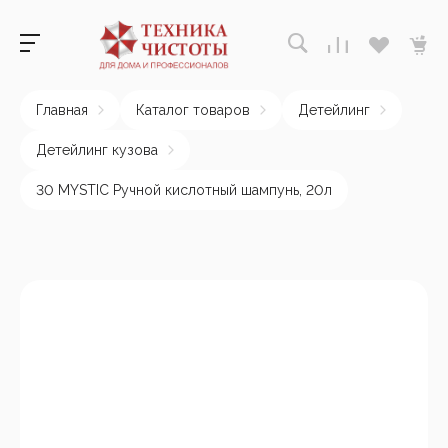
Главная
Каталог товаров
Детейлинг
Детейлинг кузова
30 MYSTIC Ручной кислотный шампунь, 20л