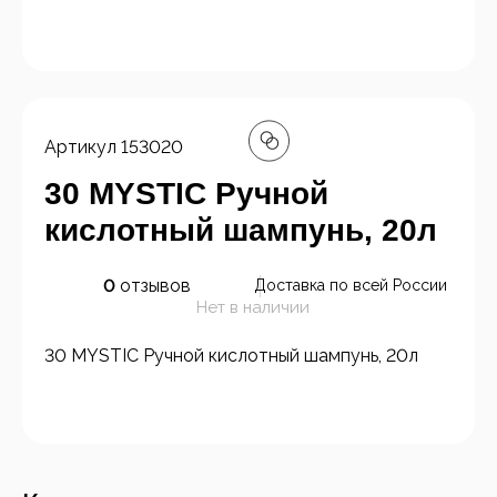
Артикул
153020
30 MYSTIC Ручной
кислотный шампунь, 20л
0
отзывов
Доставка по всей России
Нет в наличии
30 MYSTIC Ручной кислотный шампунь, 20л