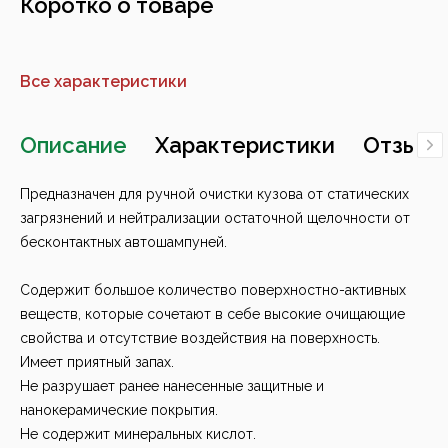
Коротко о товаре
Все характеристики
Описание
Характеристики
Отзывы
Предназначен для ручной очистки кузова от статических
загрязнений и нейтрализации остаточной щелочности от
бесконтактных автошампуней.
Содержит большое количество поверхностно-активных
веществ, которые сочетают в себе высокие очищающие
свойства и отсутствие воздействия на поверхность.
Имеет приятный запах.
Не разрушает ранее нанесенные защитные и
нанокерамические покрытия.
Не содержит минеральных кислот.