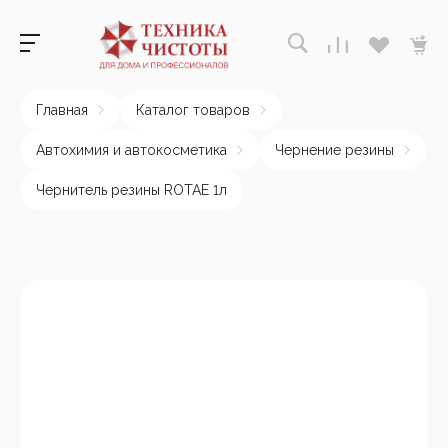
Главная
Каталог товаров
Автохимия и автокосметика
Чернение резины
Чернитель резины ROTAE 1л