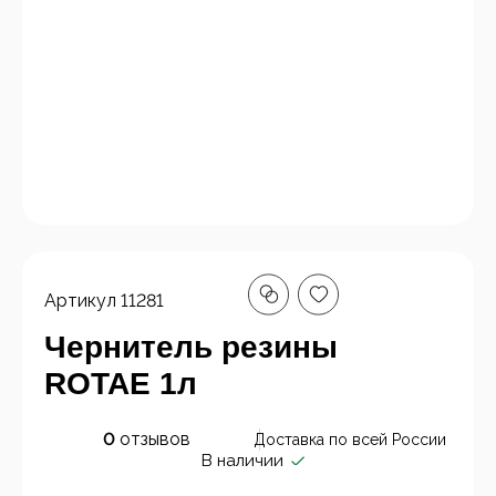
Артикул
11281
Чернитель резины
ROTAE 1л
0
отзывов
Доставка по всей России
В наличии