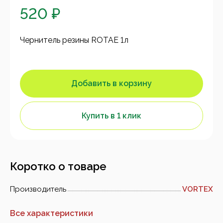
520 ₽
Чернитель резины ROTAE 1л
Добавить в корзину
Купить в 1 клик
Коротко о товаре
Производитель
VORTEX
Все характеристики