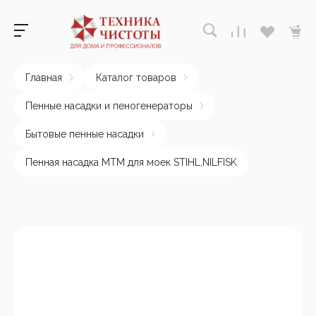
Главная
Каталог товаров
Пенные насадки и пеногенераторы
Бытовые пенные насадки
Пенная насадка MTM для моек STIHL,NILFISK