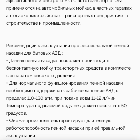
эффективного и быстрого мытья автотранспорта. Она
применяются на автомобильных мойках, в частных гаражах,
автопарковых хозяйствах, транспортных предприятиях, в
строительстве и промышленности.
Рекомендации к эксплуатации профессиональной пенной
насадки для бытовых АВД :
• Данная пенная насадка позволяет производить
бесконтактную мойку транспортных средств в комплекте
с аппаратом высокого давления.
• Для нормального функционирования пенной насадки
необходимо поддерживать рабочее давление АВД в
пределах 110-130 атм. при подаче воды 11-12 л/мин.
Температура подаваемой воды не должна превышать 50
градусов.
• Фирма-производитель гарантирует длительную
работоспособность пенной насадки при её правильной
эксплуатации.