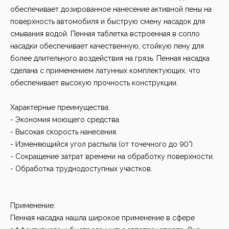
обеспечивает дозированное нанесение активной пены на
поверхность автомобиля и быструю смену насадок для
смывания водой. Пенная таблетка встроенная в сопло
насадки обеспечивает качественную, стойкую пену для
более длительного воздействия на грязь. Пенная насадка
сделана с применением латунных комплектующих, что
обеспечивает высокую прочность конструкции.
Характерные преимущества:
- Экономия моющего средства.
- Высокая скорость нанесения.
- Изменяющийся угол распыла (от точечного до 90°).
- Сокращение затрат времени на обработку поверхности.
- Обработка труднодоступных участков.
Применение:
Пенная насадка нашла широкое применение в сфере