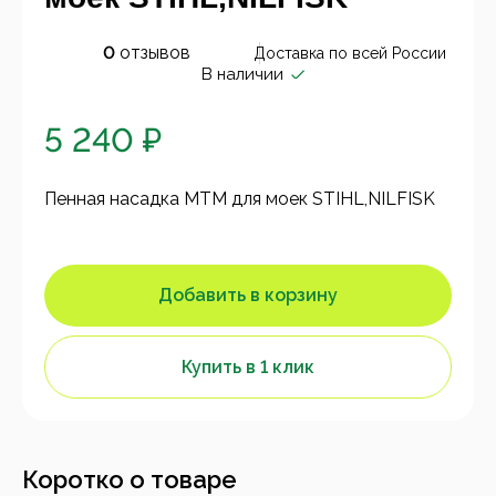
0
отзывов
Доставка по всей России
В наличии
5 240 ₽
Пенная насадка MTM для моек STIHL,NILFISK
Добавить в корзину
Купить в 1 клик
Коротко о товаре