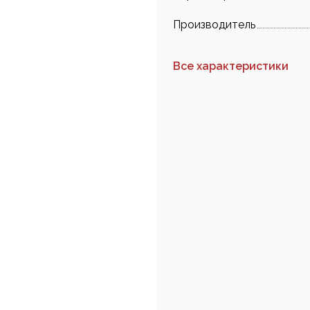
Производитель
Все характеристики