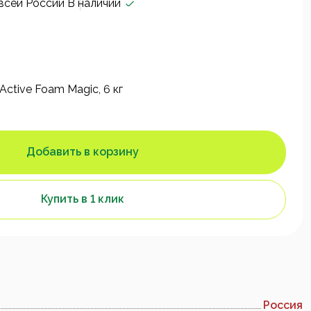
всей России
В наличии
Active Foam Magic, 6 кг
Добавить в корзину
Купить в 1 клик
Россия