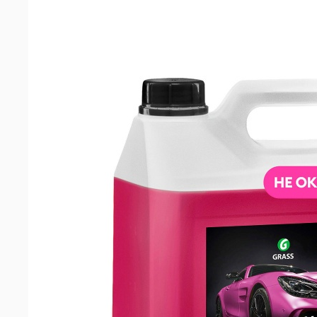
машин
Аксессуары
Запчасти