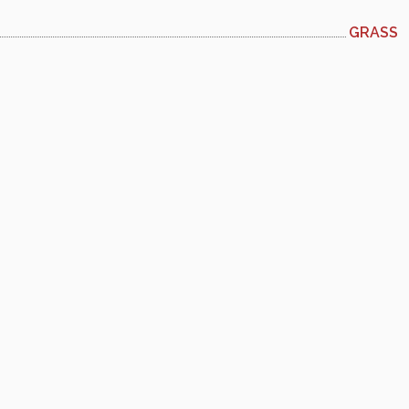
GRASS