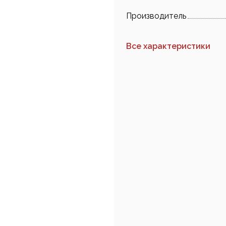
Производитель
Все характеристики