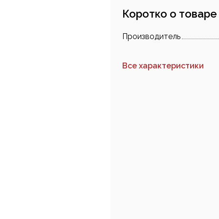
Коротко о товаре
Производитель
Все характеристики