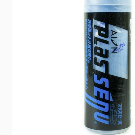
машин
Аксессуары
Запчасти