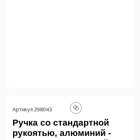
Артикул
298043
Ручка со стандартной
рукоятью, алюминий -