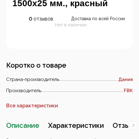
1500х25 мм., красный
0
отзывов
Доставка по всей России
Нет в наличии
Коротко о товаре
Страна-производитель
Дания
Производитель
FBK
Все характеристики
Описание
Характеристики
Отзывы