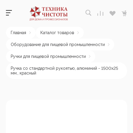
Главная
Каталог товаров
Оборудование для пищевой промышленности
Ручки для пищевой промышленности
Ручка со стандартной рукоятью, алюминий - 1500х25
мм., красный