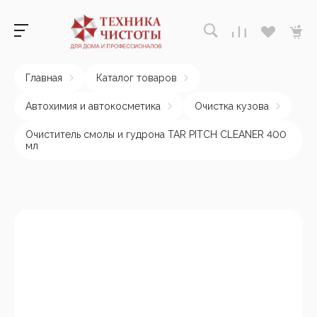
Главная
Каталог товаров
Автохимия и автокосметика
Очистка кузова
Очиститель смолы и гудрона TAR PITCH CLEANER 400
мл