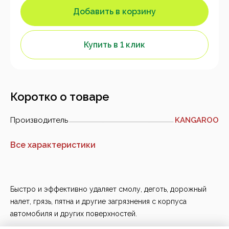
Добавить в корзину
Купить в 1 клик
Коротко о товаре
Производитель
KANGAROO
Все характеристики
Быстро и эффективно удаляет смолу, деготь, дорожный
налет, грязь, пятна и другие загрязнения с корпуса
автомобиля и других поверхностей.