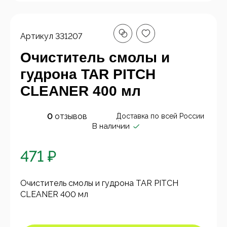
Артикул
331207
Очиститель смолы и
гудрона TAR PITCH
CLEANER 400 мл
0
отзывов
Доставка по всей России
В наличии
471 ₽
Очиститель смолы и гудрона TAR PITCH
CLEANER 400 мл