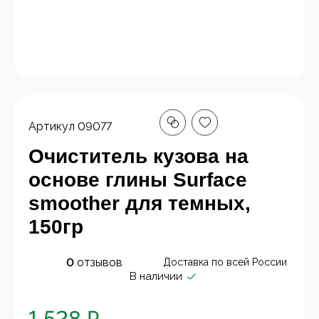
Артикул
09077
Очиститель кузова на
основе глины Surface
smoother для темных,
150гр
0
отзывов
Доставка по всей России
В наличии
1 528 ₽