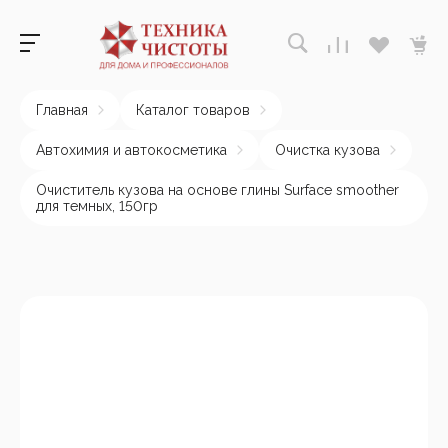
Главная
Каталог товаров
Автохимия и автокосметика
Очистка кузова
Очиститель кузова на основе глины Surface smoother
для темных, 150гр