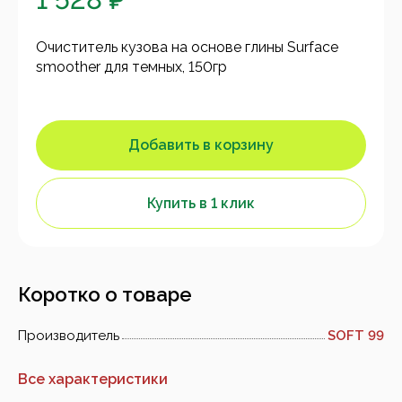
Очиститель кузова на основе глины Surface
smoother для темных, 150гр
Добавить в корзину
Купить в 1 клик
Коротко о товаре
Производитель
SOFT 99
Все характеристики