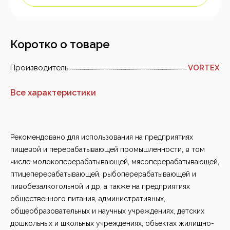
Коротко о товаре
Производитель
VORTEX
Все характеристики
Рекомендовано для использования на предприятиях
пищевой и перерабатывающей промышленности, в том
числе молокоперерабатывающей, мясоперерабатывающей,
птицеперерабатывающей, рыбоперерабатывающей и
пивобезалкогольной и др, а также на предприятиях
общественного питания, административных,
общеобразовательных и научных учреждениях, детских
дошкольных и школьных учреждениях, объектах жилищно-