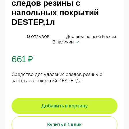
следов резины с
напольных покрытий
DESTEP,1л
0
отзывов
Доставка по всей России
В наличии
661 ₽
Cредство для удаления следов резины с
напольных покрытий DESTEP,1л
Добавить в корзину
Купить в 1 клик