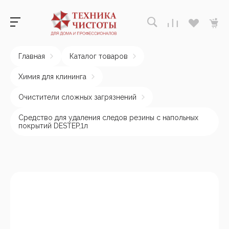
Главная
Каталог товаров
Химия для клининга
Очистители сложных загрязнений
Cредство для удаления следов резины с напольных
покрытий DESTEP,1л