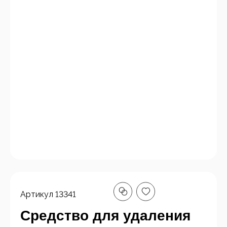
Артикул
13341
Cредство для удаления