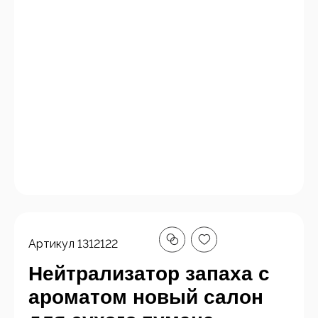
Артикул
1312122
Нейтрализатор запаха с
ароматом новый салон