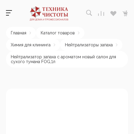
Главная
Каталог товаров
Химия для клининга
Нейтрализаторы запаха
Нейтрализатор запаха с ароматом новый салон для
сухого тумана FOG,1л