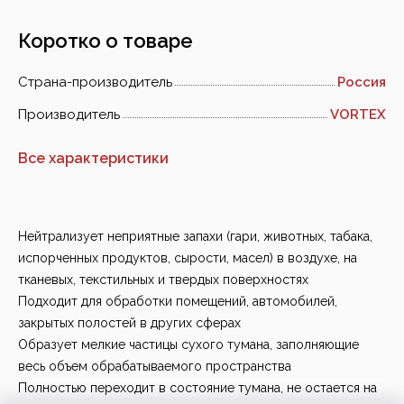
Коротко о товаре
Страна-производитель
Россия
Производитель
VORTEX
Все характеристики
Нейтрализует неприятные запахи (гари, животных, табака,
испорченных продуктов, сырости, масел) в воздухе, на
тканевых, текстильных и твердых поверхностях
Подходит для обработки помещений, автомобилей,
закрытых полостей в других сферах
Образует мелкие частицы сухого тумана, заполняющие
весь объем обрабатываемого пространства
Полностью переходит в состояние тумана, не остается на