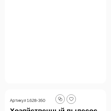
Артикул
1.628-350
Хозяйственный пылесос