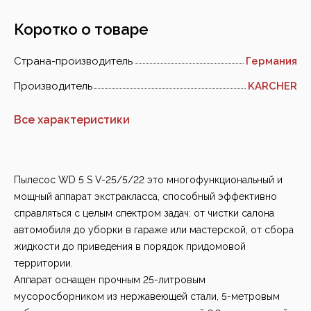
Коротко о товаре
Страна-производитель
Германия
Производитель
KARCHER
Все характеристики
Пылесос WD 5 S V-25/5/22 это многофункциональный и
мощный аппарат экстракласса, способный эффективно
справляться с целым спектром задач: от чистки салона
автомобиля до уборки в гараже или мастерской, от сбора
жидкости до приведения в порядок придомовой
территории.
Аппарат оснащен прочным 25-литровым
мусоросборником из нержавеющей стали, 5-метровым