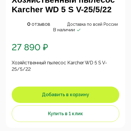
Karcher WD 5 S V-25/5/22
0
отзывов
Доставка по всей России
В наличии
27 890 ₽
Хозяйственный пылесос Karcher WD 5 S V-
25/5/22
Добавить в корзину
Купить в 1 клик