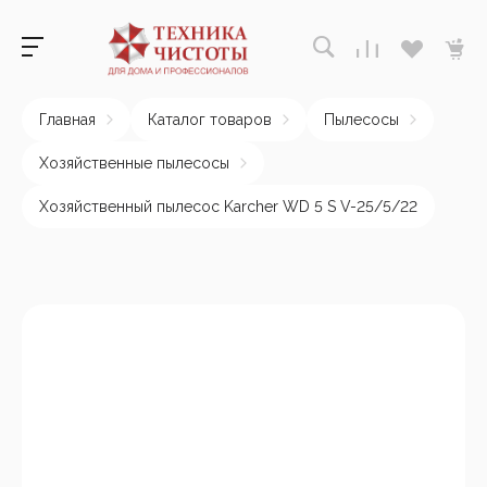
Главная
Каталог товаров
Пылесосы
Хозяйственные пылесосы
Хозяйственный пылесос Karcher WD 5 S V-25/5/22