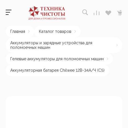
Главная
Каталог товаров
Аккумуляторы и зарядные устройства для
поломоечных машин
Гелевые аккумуляторы для поломоечных машин
Аккумуляторная батарея Chilwee 12В-34А/Ч (С5)