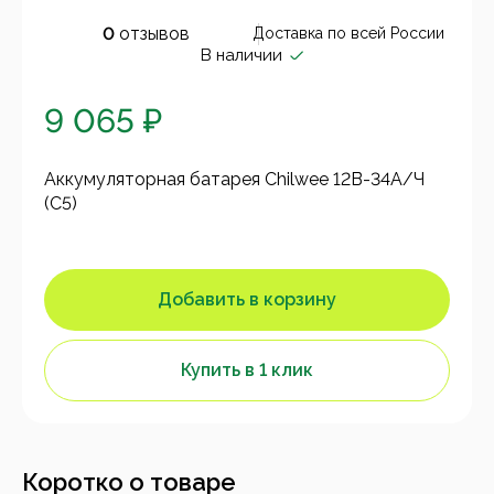
0
отзывов
Доставка по всей России
В наличии
9 065 ₽
Аккумуляторная батарея Chilwee 12В-34А/Ч
(С5)
Добавить в корзину
Купить в 1 клик
Коротко о товаре