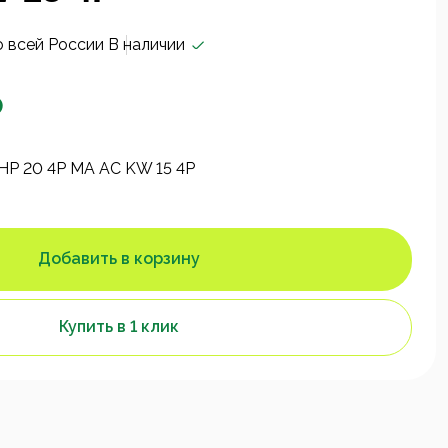
о всей России
В наличии
₽
HP 20 4P MA AC KW 15 4P
Добавить в корзину
Купить в 1 клик