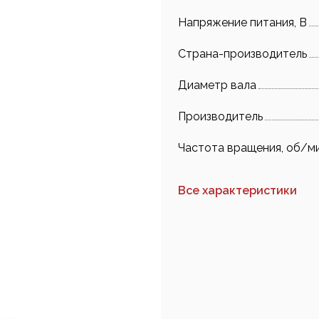
Напряжение питания, В
Страна-производитель
Диаметр вала
Производитель
Частота вращения, об/м
Все характеристики