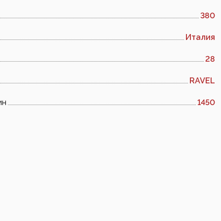
380
Италия
28
RAVEL
ин
1450