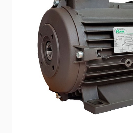
машин
Аксессуары
Запчасти