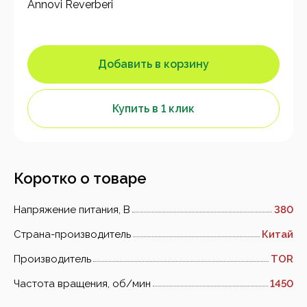
Annovi Reverberi
Добавить в корзину
Купить в 1 клик
Коротко о товаре
Напряжение питания, В
380
Страна-производитель
Китай
Производитель
TOR
Частота вращения, об/мин
1450