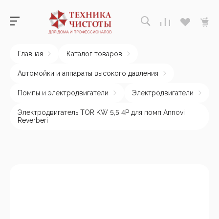
Главная
Каталог товаров
Автомойки и аппараты высокого давления
Помпы и электродвигатели
Электродвигатели
Электродвигатель TOR KW 5,5 4P для помп Annovi
Reverberi