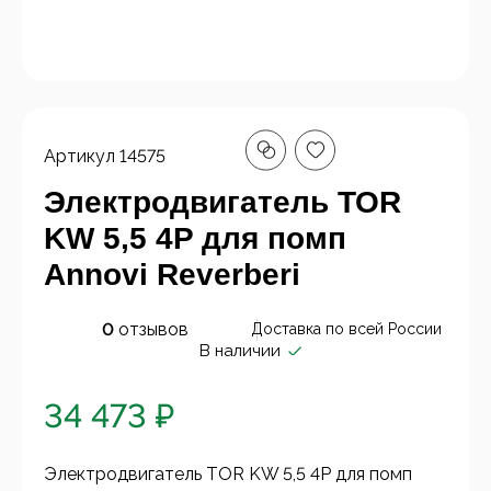
Артикул
14575
Электродвигатель TOR
KW 5,5 4P для помп
Annovi Reverberi
0
отзывов
Доставка по всей России
В наличии
34 473 ₽
Электродвигатель TOR KW 5,5 4P для помп