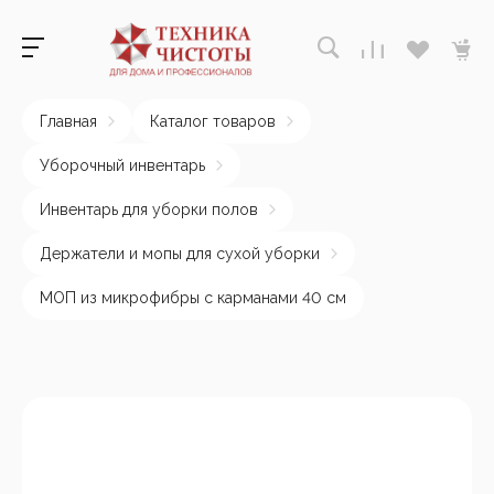
Главная
Каталог товаров
Уборочный инвентарь
Инвентарь для уборки полов
Держатели и мопы для сухой уборки
МОП из микрофибры с карманами 40 см