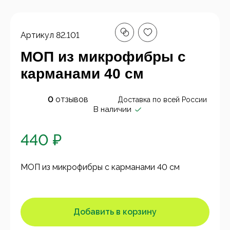
Артикул
82.101
МОП из микрофибры с
карманами 40 см
0
отзывов
Доставка по всей России
В наличии
440 ₽
МОП из микрофибры с карманами 40 см
Добавить в корзину