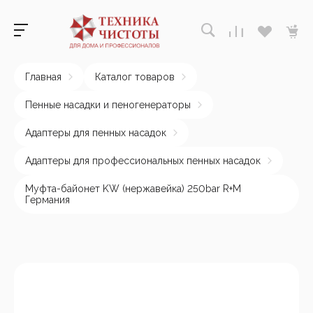
Главная
Каталог товаров
Пенные насадки и пеногенераторы
Адаптеры для пенных насадок
Адаптеры для профессиональных пенных насадок
Муфта-байонет KW (нержавейка) 250bar R+M
Германия