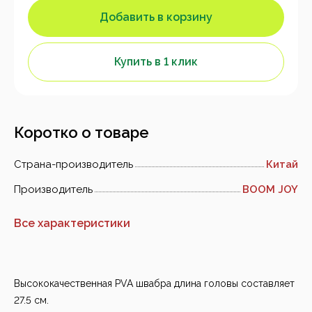
Добавить в корзину
Купить в 1 клик
Коротко о товаре
Страна-производитель
Китай
Производитель
BOOM JOY
Все характеристики
Высококачественная PVA швабра длина головы составляет
27.5 см.