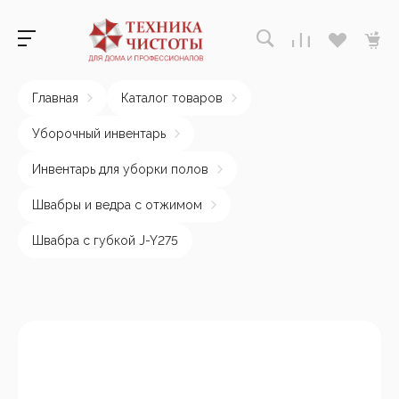
Главная
Каталог товаров
Уборочный инвентарь
Инвентарь для уборки полов
Швабры и ведра с отжимом
Швабра с губкой J-Y275