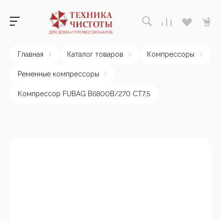
Главная
Каталог товаров
Компрессоры
Ременные компрессоры
Компрессор FUBAG B6800B/270 CT7,5