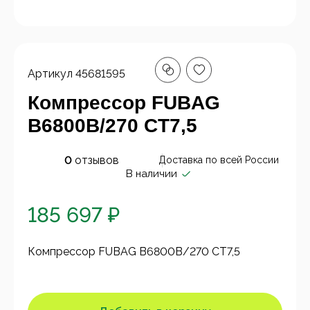
Артикул
45681595
Компрессор FUBAG
B6800B/270 CT7,5
0
отзывов
Доставка по всей России
В наличии
185 697 ₽
Компрессор FUBAG B6800B/270 CT7,5