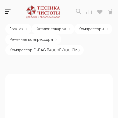
Главная
Каталог товаров
Компрессоры
Ременные компрессоры
Компрессор FUBAG B4000B/100 СМ3