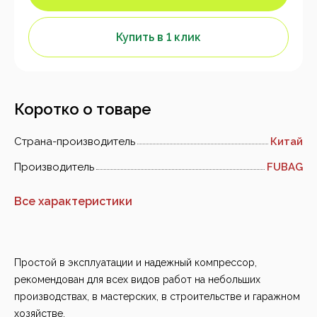
Купить в 1 клик
Коротко о товаре
Страна-производитель
Китай
Производитель
FUBAG
Все характеристики
Простой в эксплуатации и надежный компрессор,
рекомендован для всех видов работ на небольших
производствах, в мастерских, в строительстве и гаражном
хозяйстве.