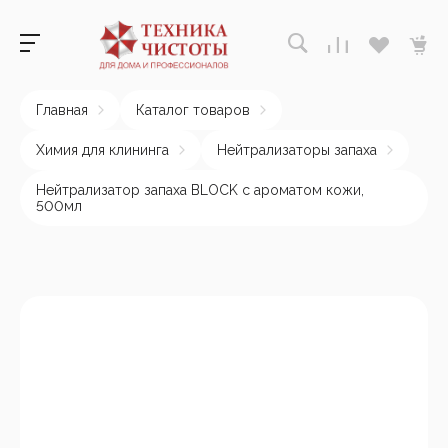
Главная
Каталог товаров
Химия для клининга
Нейтрализаторы запаха
Нейтрализатор запаха BLOCK с ароматом кожи,
500мл