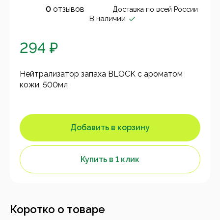
0
отзывов
Доставка по всей России
В наличии
294 ₽
Нейтрализатор запаха BLOCK с ароматом
кожи, 500мл
Добавить в корзину
Купить в 1 клик
Коротко о товаре