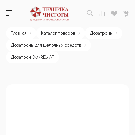
Главная
Каталог товаров
Дозатроны
Дозатроны для щелочных средств
Дозатрон D07RE5 AF