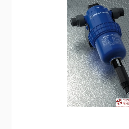
машин
Аксессуары
Запчасти