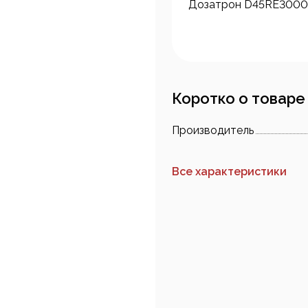
Дозатрон D45RE3000
Коротко о товаре
Производитель
Все характеристики