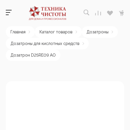
Главная
Каталог товаров
Дозатроны
Дозатроны для кислотных средств
Дозатрон D25RE09 AO