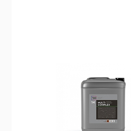
машин
Аксессуары
Запчасти