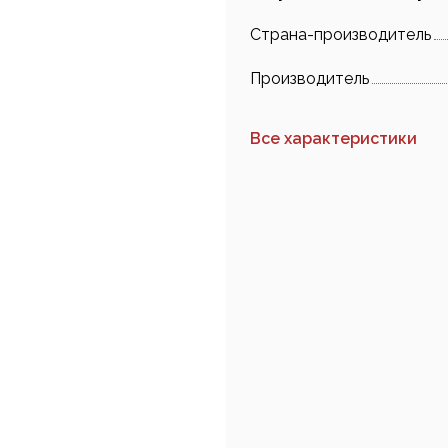
Страна-производитель
Производитель
Все характеристики