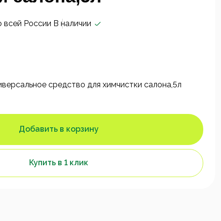
о всей России
В наличии
версальное средство для химчистки салона,5л
Добавить в корзину
Купить в 1 клик