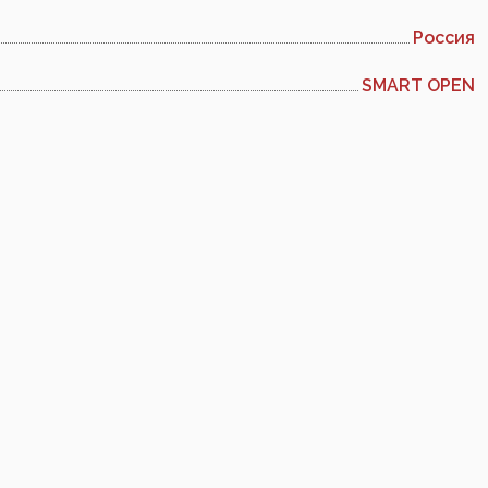
Россия
SMART OPEN