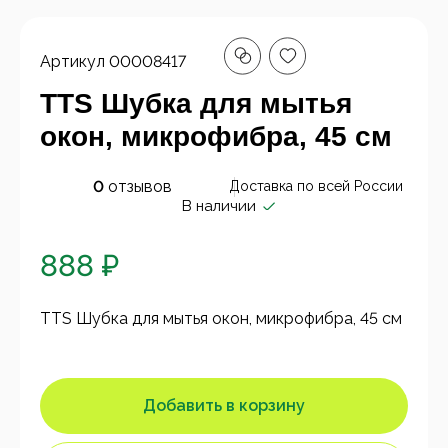
Артикул
00008417
TTS Шубка для мытья
окон, микрофибра, 45 см
0
отзывов
Доставка по всей России
В наличии
888 ₽
TTS Шубка для мытья окон, микрофибра, 45 см
Добавить в корзину