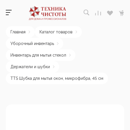
Главная
Каталог товаров
Уборочный инвентарь
Инвентарь для мытья стекол
Держатели и шубки
TTS Шубка для мытья окон, микрофибра, 45 см