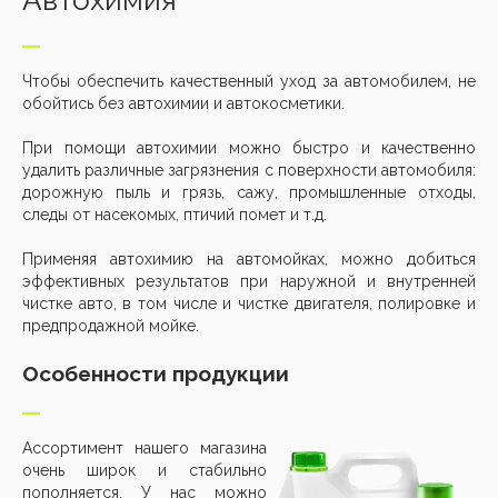
Чтобы обеспечить качественный уход за автомобилем, не
обойтись без автохимии и автокосметики.
При помощи автохимии можно быстро и качественно
удалить различные загрязнения с поверхности автомобиля:
дорожную пыль и грязь, сажу, промышленные отходы,
следы от насекомых, птичий помет и т.д.
Применяя автохимию на автомойках, можно добиться
эффективных результатов при наружной и внутренней
чистке авто, в том числе и чистке двигателя, полировке и
предпродажной мойке.
Особенности продукции
Ассортимент нашего магазина
очень широк и стабильно
пополняется. У нас можно