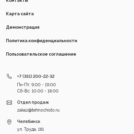
Контакты
Карта сайта
Демонстрация
Политика конфиденциальности
Пользовательское соглашение
+7 (351) 200-22-32
Пн-Пт: 9:00 - 19:00
Cб-Вс: 10:00 - 18:00
Отдел продаж
zakaz@tehnochisto.ru
Челябинск
ул. Труда, 181