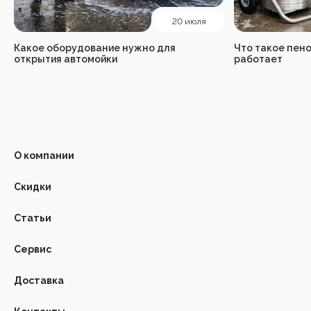
20 июля
Какое оборудование нужно для
Что такое пено
открытия автомойки
работает
О компании
Скидки
Статьи
Сервис
Доставка