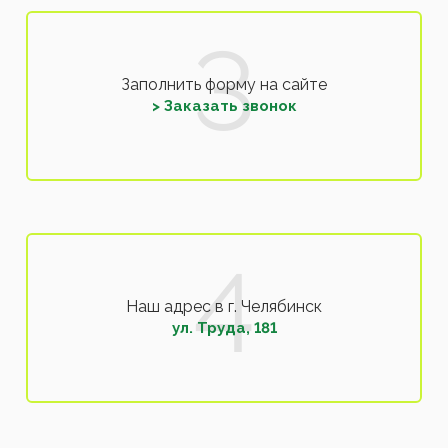
Заполнить форму на сайте
> Заказать звонок
Наш адрес в г. Челябинск
ул. Труда, 181