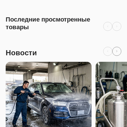
Последние просмотренные
товары
Новости