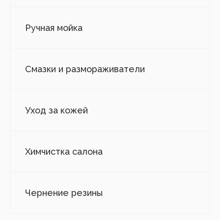
Ручная мойка
Смазки и размораживатели
Уход за кожей
Химчистка салона
Чернение резины