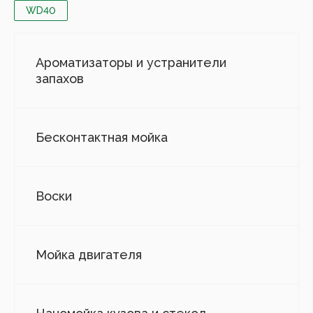
WD40
Ароматизаторы и устранители
запахов
Бесконтактная мойка
Воски
Мойка двигателя