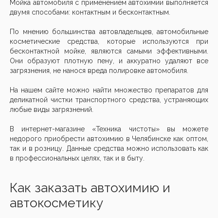
Мойка автомобиля с применением автохимии выполняется
двумя способами: контактным и бесконтактным.
По мнению большинства автовладельцев, автомобильные
косметические средства, которые используются при
бесконтактной мойке, являются самыми эффективными.
Они образуют плотную пену, и аккуратно удаляют все
загрязнения, не нанося вреда полировке автомобиля.
На нашем сайте можно найти множество препаратов для
деликатной чистки транспортного средства, устраняющих
любые виды загрязнений.
В интернет-магазине «Техника чистоты» вы можете
недорого приобрести автохимию в Челябинске как оптом,
так и в розницу. Данные средства можно использовать как
в профессиональных целях, так и в быту.
Как заказать автохимию и
автокосметику