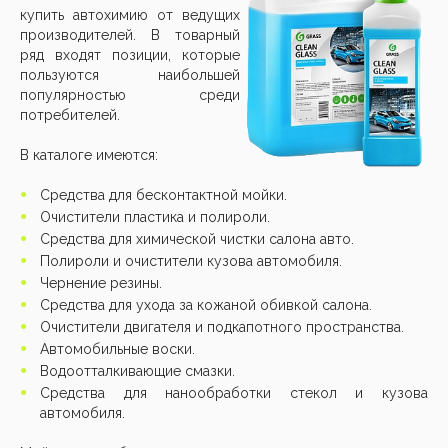
купить автохимию от ведущих
производителей. В товарный
ряд входят позиции, которые
пользуются наибольшей
популярностью среди
потребителей.
В каталоге имеются:
Средства для бесконтактной мойки.
Очистители пластика и полироли.
Средства для химической чистки салона авто.
Полироли и очистители кузова автомобиля.
Чернение резины.
Средства для ухода за кожаной обивкой салона.
Очистители двигателя и подкапотного пространства.
Автомобильные воски.
Водоотталкивающие смазки.
Средства для нанообработки стекол и кузова
автомобиля.