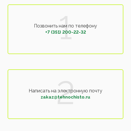
Позвонить нам по телефону
+7 (351) 200-22-32
Написать на электронную почту
zakaz@tehnochisto.ru