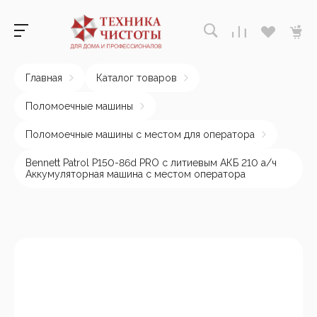
Главная
Каталог товаров
Поломоечные машины
Поломоечные машины с местом для оператора
Bennett Patrol P150-86d PRO с литиевым АКБ 210 а/ч
Аккумуляторная машина с местом оператора