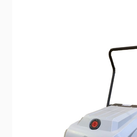
машин
Аксессуары
Запчасти