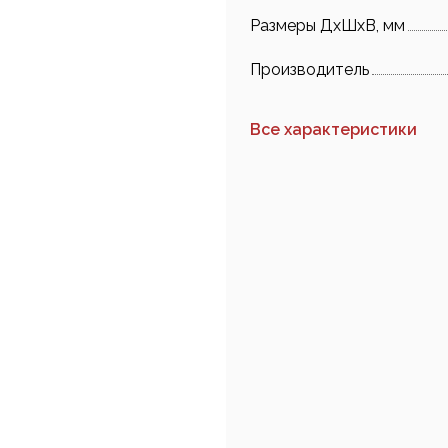
Размеры ДхШхВ, мм
Производитель
Все характеристики