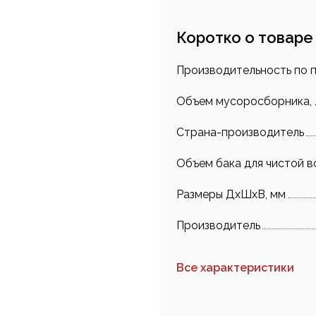
Коротко о товаре
Производительность по 
Объем мусоросборника, 
Страна-производитель
Объем бака для чистой в
Размеры ДхШхВ, мм
Производитель
Все характеристики