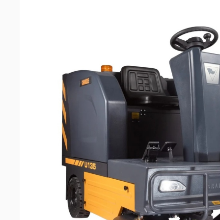
машин
Аксессуары
Запчасти