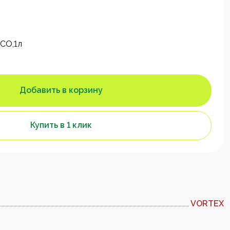
CO,1л
Добавить в корзину
Купить в 1 клик
VORTEX