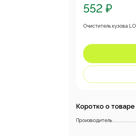
552 ₽
Очиститель кузова LO
Коротко о товаре
Производитель