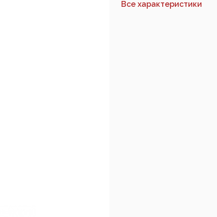
Все характеристики