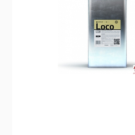
машин
Аксессуары
Запчасти