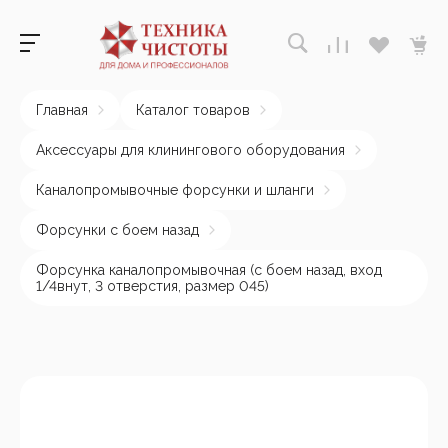
Главная
Каталог товаров
Аксессуары для клинингового оборудования
Каналопромывочные форсунки и шланги
Форсунки с боем назад
Форсунка каналопромывочная (с боем назад, вход
1/4внут, 3 отверстия, размер 045)