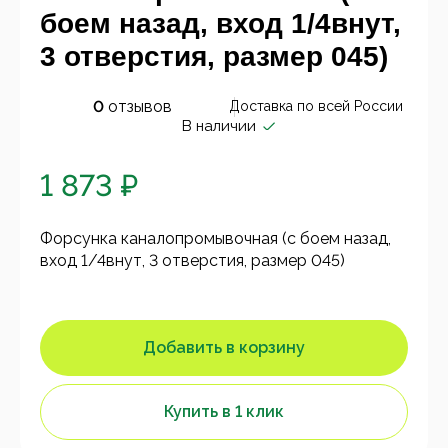
боем назад, вход 1/4внут,
3 отверстия, размер 045)
0
отзывов
Доставка по всей России
В наличии
1 873 ₽
Форсунка каналопромывочная (с боем назад,
вход 1/4внут, 3 отверстия, размер 045)
Добавить в корзину
Купить в 1 клик