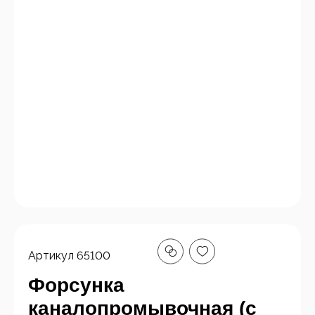
Артикул
65100
Форсунка
каналопромывочная (с