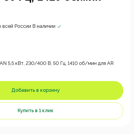
о всей России
В наличии
N 5,5 кВт, 230/400 В, 50 Гц, 1410 об/мин для AR
Добавить в корзину
Купить в 1 клик