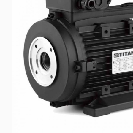
машин
Аксессуары
Запчасти