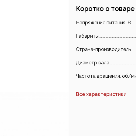
Коротко о товаре
Напряжение питания, В
Габариты
Страна-производитель
Диаметр вала
Частота вращения, об/м
Все характеристики