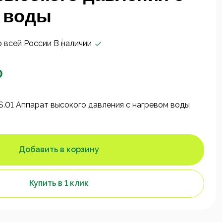
 воды
о всей России
В наличии
₽
.01 Аппарат высокого давления с нагревом воды
Добавить в корзину
Купить в 1 клик