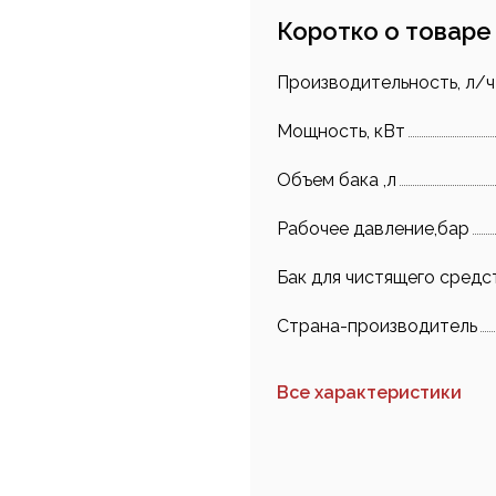
Коротко о товаре
Производительность, л/ч
Мощность, кВт
Объем бака ,л
Рабочее давление,бар
Бак для чистящего средс
Страна-производитель
Все характеристики