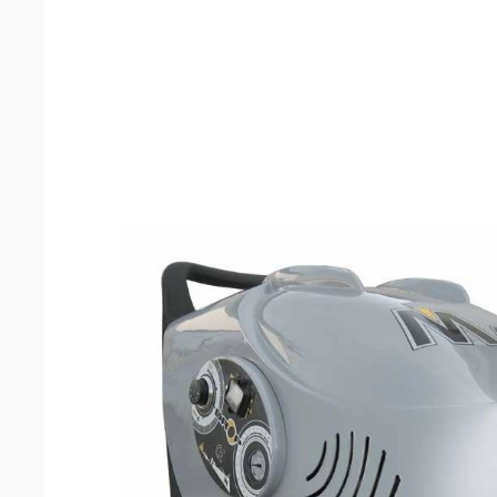
машин
Аксессуары
Запчасти